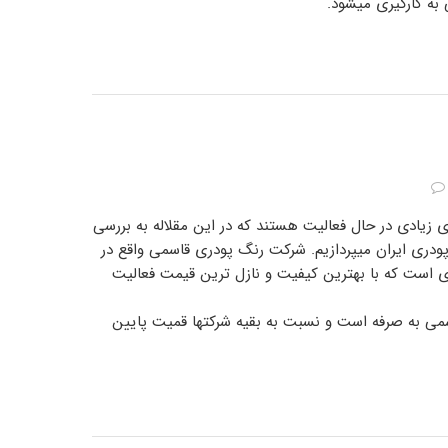
 به کارگیری میشود.
زیادی در حال فعالیت هستند که در این مقلاله به بررسی
ودری ایران میپردازیم. شرکت رنگ پودری قاسمی واقع در
ی است که با بهترین کیفیت و نازل ترین قیمت فعالیت
ی به صرفه است و نسبت به بقیه شرکتها قمیت پایین