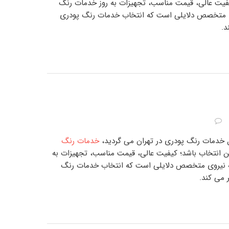
یفیت عالی، قیمت مناسب، تجهیزات به روز
خدمات رنگ
ی متخصص دلایلی است که انتخاب
خدمات رنگ پودری
د.
ل
خدمات رنگ پودری در تهران
می گردید،
خدمات رنگ
ن انتخاب باشد؛ کیفیت عالی، قیمت مناسب، تجهیزات به
ه نیروی متخصص دلایلی است که انتخاب
خدمات رنگ
ر می کند.