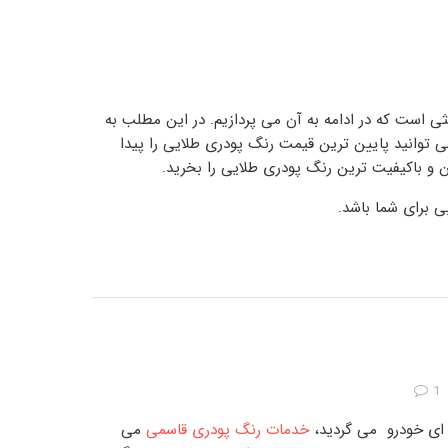
 است که در ادامه به آن می پردازیم. در این مطلب به
ی توانید پایین ترین
قیمت رنگ پودری طلایی
را پیدا
ن و باکیفیت ترین رنگ پودری طلایی
را بخرید.
 برای شما باشد.
1
 ای خودرو
می گردید،
خدمات رنگ پودری قاسمی
می