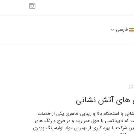
فارسی
 های آتش نشانی
ی با استحکام بالا و زیبایی ظاهری یکی از خدمات
ه فایرباکسی با طول عمر زیاد و در طرح و رنگ های
این شرکت با بهره گیری از بهترین مواد اولیه،رنگ پودری