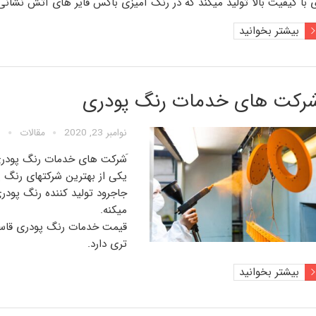
 با کیفیت بالا تولید میکند که در رنگ آمیزی باکس فایر های آتش نشانی
بیشتر بخوانید
شرکت های خدمات رنگ پودری
نوامبر 23, 2020
مقالات
َشرکت های خدمات رنگ پودری 
یکی از بهترین شرکتهای رنگ پ
جاجرود تولید کننده رنگ پودر
میکنه.
قیمت خدمات رنگ پودری قاسم
تری دارد.
بیشتر بخوانید