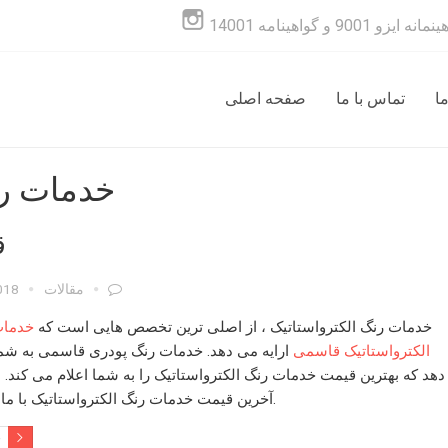
ما
تماس با ما
صفحه اصلی
خدمات رن
ق
مقالات
018
خدمات رنگ الکترواستاتیک
، از اصلی ترین تخصص هایی است که
خدمات
الکترواستاتیک قاسمی
ارایه می دهد.
خدمات رنگ پودری
قاسمی به شما
دهد که بهترین
قیمت خدمات رنگ الکترواستاتیک
را به شما اعلام می کند. ب
با ما تماس بگیرید.
آخرین
قیمت خدمات رنگ الکترواستاتیک
e