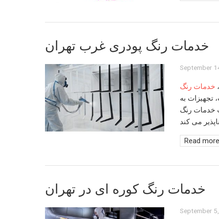
خدمات رنگ پودری غرب تهران
September 1
،
خدمات رنگ
 تجهیزات به
ب
خدمات رنگ
Read mor
خدمات رنگ کوره ای در تهران
September 5