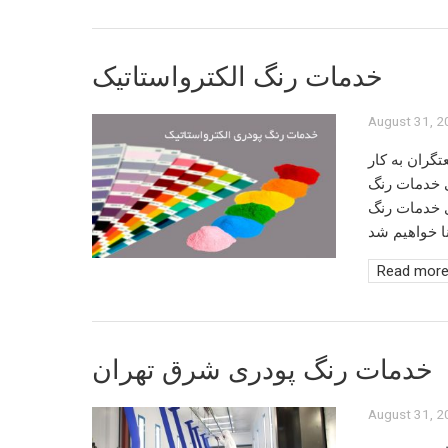
خدمات رنگ الکترواستاتیک
August 31, 
گران به کار
ی
خدمات رنگ
ی
خدمات رنگ
Read mor
خدمات رنگ پودری شرق تهران
August 31, 