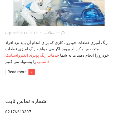
مقالات
September 14, 2018
رنگ آمیزی قطعات خودرو
، کاری که برای انجام آن باید نزد افراد
متخصص و کاربلد بروید. اگر می خواهید
رنگ آمیزی قطعات
خودرو
را انجام دهید ما به شما
خدمات رنگ پودری الکترواستاتیک
را پیشنهاد می کنیم…
قاسمی
Read more
شماره تماس ثابت:
02176213307