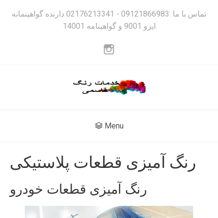
تماس با ما: 09121866983 - 02176213341 دارنده گواهینمانه
ایزو 9001 و گواهینامه 14001
Menu
رنگ آمیزی قطعات پلاستیکی
رنگ آمیزی قطعات خودرو