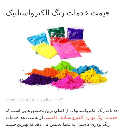
قیمت خدمات رنگ الکترواستاتیک
مقالات
October 7, 2018
خدمات رنگ الکترواستاتیک
، از اصلی ترین تخصص هایی است که
خدمات رنگ پودری الکترواستاتیک قاسمی
ارایه می دهد.
خدمات
رنگ پودری
قاسمی به شما تضمین می دهد که بهترین
قیمت