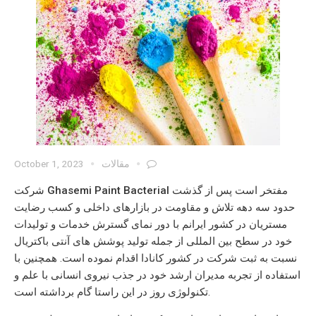
مقالات
October 1, 2023
مفتخر است پس از گذشت
Ghasemi Paint Bacterial
شرکت
حدود سه دهه تلاش و مقاومت در بازارهای داخلی و کسب رضایت
مستریان در کشور ایرانم با دور نمای گسترش خدمات و تولیدات
خود در سطح بین المللی از جمله تولید پوشش های آنتی باکتریال
نسبت به ثبت شرکت در کشور کانادا اقدام نموده است. همچنین با
استفاده از تجربه مدیران ارشد خود در جذب نیروی انسانی با علم و
تکنولوژی روز در این راستا گام برداشته است.