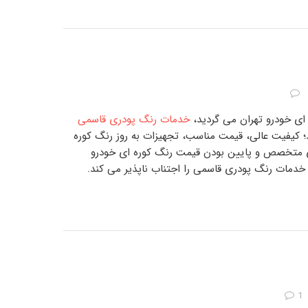
ای خودرو تهران
می گردید،
خدمات رنگ پودری قاسمی
؛ کیفیت عالی، قیمت مناسب، تجهیزات به روز
رنگ کوره
وی متخصص و پایین بودن
قیمت رنگ کوره ای خودرو
خدمات رنگ پودری قاسمی
را اجتناب ناپذیر می کند.
1