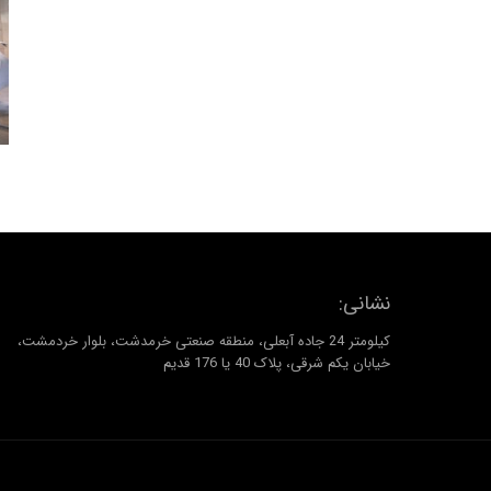
نشانی:
کیلومتر 24 جاده آبعلی، منطقه صنعتی خرمدشت، بلوار خردمشت،
خیابان یکم شرقی، پلاک 40 یا 176 قدیم