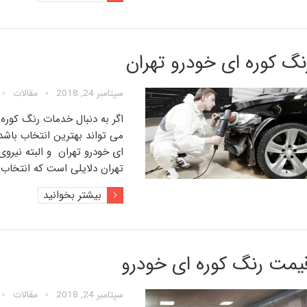
نگ کوره ای خودرو تهران
سپتامبر 24, 2018
مقالات
اگر به دنبال خدمات
رنگ کوره 
می تواند بهترین انتخاب باشد
ای خودرو تهران
و البته نیر
تهران
دلایلی است که انتخاب
بیشتر بخوانید
یمت رنگ کوره ای خودرو
سپتامبر 24, 2018
مقالات