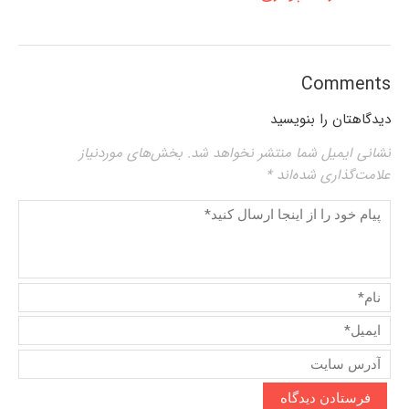
Comments
دیدگاهتان را بنویسید
نشانی ایمیل شما منتشر نخواهد شد.
بخش‌های موردنیاز
علامت‌گذاری شده‌اند
*