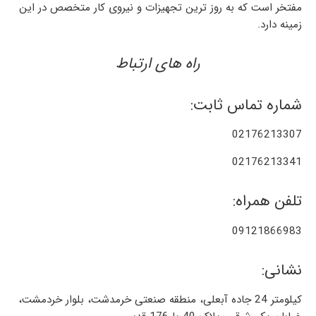
مفتخر است که به روز ترین تجهیزات و نیروی کار متخصص در این
زمینه دارد.
راه های ارتباط
شماره تماس ثابت:
02176213307
02176213341
تلفن همراه:
09121866983
نشانی:
کیلومتر 24 جاده آبعلی، منطقه صنعتی خرمدشت، بلوار خردمشت،