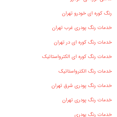
رنگ کوره ای خودرو تهران
خدمات رنگ پودری غرب تهران
خدمات رنگ کوره ای در تهران
خدمات رنگ کوره ای الکترواستاتیک
خدمات رنگ الکترواستاتیک
خدمات رنگ پودری شرق تهران
خدمات رنگ پودری تهران
خدمات رنگ پودری