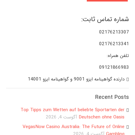
شماره تماس ثابت:
02176213307
02176213341
تلفن همراه:
09121866983
دارنده گواهینامه ایزو 9001 و گواهینامه ایزو 14001
Recent Posts
Top Tipps zum Wetten auf beliebte Sportarten der
Deutschen ohne Oasis
آگوست 4, 2026
VegasNow Casino Australia: The Future of Online
Gambling
آگوست 4, 2026