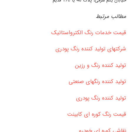
خیابان یکم شرقی، پلاک 40 یا 176 قدیم
مطالب مرتبط
قیمت خدمات رنگ الکترواستاتیک
شرکتهای تولید کننده رنگ پودری
تولید کننده رنگ و رزین
تولید کننده رنگهای صنعتی
تولید کننده رنگ پودری
قیمت رنگ کوره ای کابینت
نقاشی کوره ای خودرو