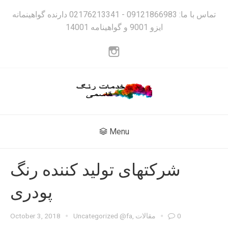
تماس با ما: 09121866983 - 02176213341 دارنده گواهینمانه
ایزو 9001 و گواهینامه 14001
Menu
شرکتهای تولید کننده رنگ
پودری
0
مقالات
,
Uncategorized @fa
October 3, 2018