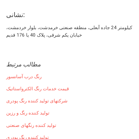
نشانی:
کیلومتر 24 جاده آبعلی، منطقه صنعتی خرمدشت، بلوار خردمشت،
خیابان یکم شرقی، پلاک 40 یا 176 قدیم
مطالب مرتبط
رنگ درب آسانسور
قیمت خدمات رنگ الکترواستاتیک
شرکتهای تولید کننده رنگ پودری
تولید کننده رنگ و رزین
تولید کننده رنگهای صنعتی
تولید کننده رنگ پودری