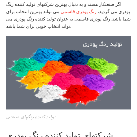
اگر صنعتکار هستد و به دنبال بهترین
شرکتهای تولید کننده رنگ
پودری
می گردید،
رنگ پودری قاسمی
می تواند بهترین انتخاب برای
شما باشد.
رنگ پودری قاسمی
به عنوان
تولید کننده رنگ پودری
می
تواند انتخاب خوبی برای شما باشد.
تولید کننده رنگهای صنعتی
شرکتهای تولید کننده رنگ پودری