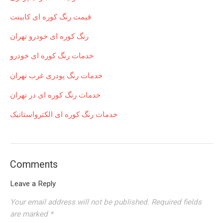
قیمت رنگ کوره ای کابینت
رنگ کوره ای خودرو تهران
خدمات رنگ کوره ای خودرو
خدمات رنگ پودری غرب تهران
خدمات رنگ کوره ای در تهران
خدمات رنگ کوره ای الکترواستاتیک
Comments
Leave a Reply
Your email address will not be published.
Required fields
are marked
*