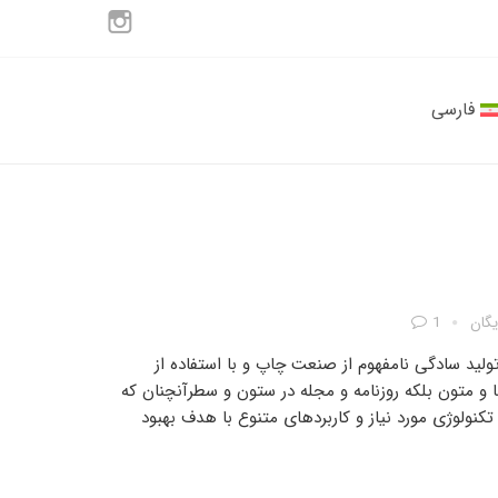
فارسی
یگان
1
ولید سادگی نامفهوم از صنعت چاپ و با استفاده از
و متون بلکه روزنامه و مجله در ستون و سطرآنچنان که
کنولوژی مورد نیاز و کاربردهای متنوع با هدف بهبود