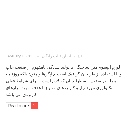
اخبار
,
قالب رایگان
February 1, 2015
لورم ایپسوم متن ساختگی با تولید سادگی نامفهوم از صنعت چاپ
و با استفاده از طراحان گرافیک است. چاپگرها و متون بلکه روزنامه
و مجله در ستون و سطرآنچنان که لازم است و برای شرایط فعلی
تکنولوژی مورد نیاز و کاربردهای متنوع با هدف بهبود ابزارهای
کاربردی می باشد.
Read more